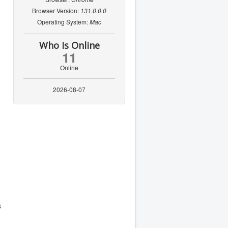
Browser Version:
131.0.0.0
Operating System:
Mac
Who Is Online
11
Online
2026-08-07
в