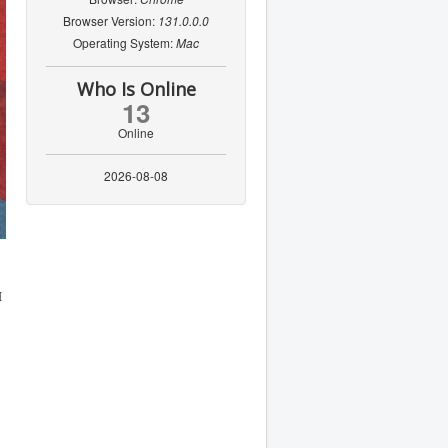
Browser Version:
131.0.0.0
Operating System:
Mac
Who Is Online
13
Online
2026-08-08
и