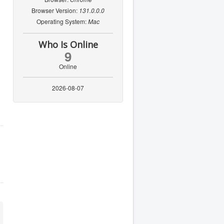
Browser Version:
131.0.0.0
Operating System:
Mac
Who Is Online
9
Online
2026-08-07