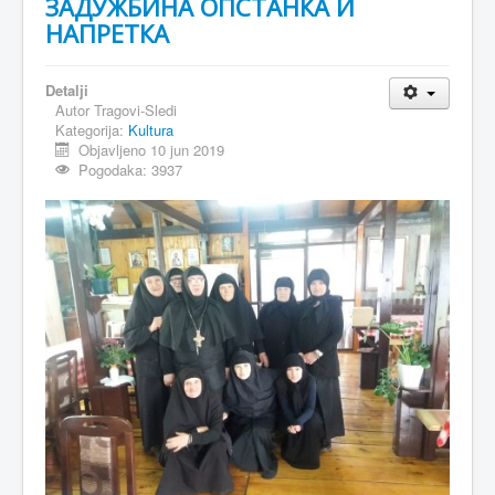
ЗАДУЖБИНА ОПСТАНКА И
НАПРЕТКА
Detalji
Autor
Tragovi-Sledi
Kategorija:
Kultura
Objavljeno 10 jun 2019
Pogodaka: 3937