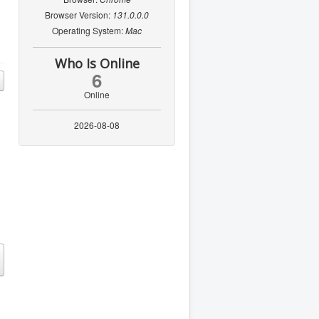
Browser Version:
131.0.0.0
Operating System:
Mac
Who Is Online
6
Online
2026-08-08