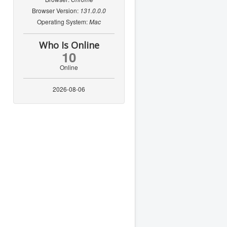
Browser Version:
131.0.0.0
Operating System:
Mac
Who Is Online
10
Online
2026-08-06