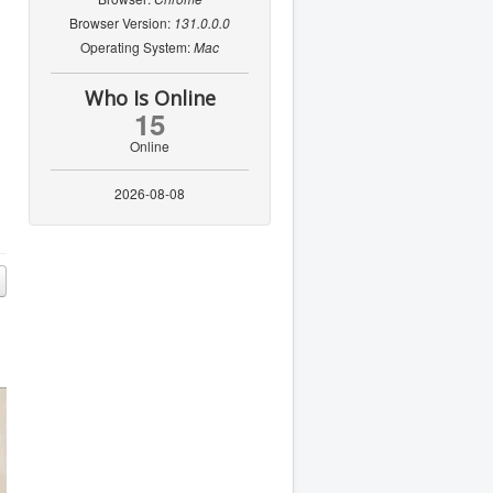
Browser Version:
131.0.0.0
Operating System:
Mac
Who Is Online
15
Online
2026-08-08