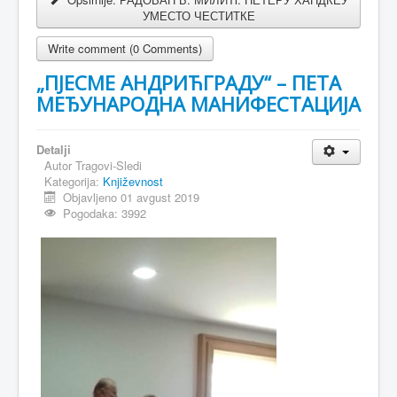
УМЕСТО ЧЕСТИТКЕ
Write comment (0 Comments)
„ПЈЕСМЕ АНДРИЋГРАДУ“ – ПЕТА
МЕЂУНАРОДНА МАНИФЕСТАЦИЈА
Detalji
Autor
Tragovi-Sledi
Kategorija:
Književnost
Objavljeno 01 avgust 2019
Pogodaka: 3992