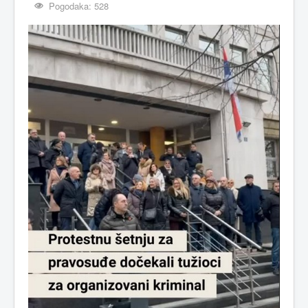
Pogodaka: 528